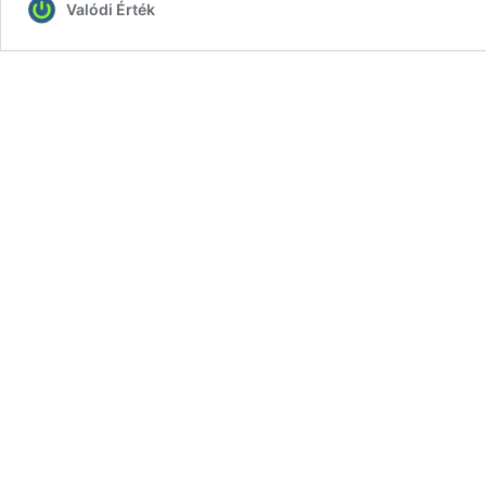
Valódi Érték