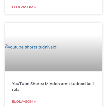
ELOLVASOM »
YouTube Shorts: Minden amit tudnod kell
róla
ELOLVASOM »