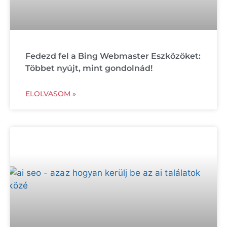
Fedezd fel a Bing Webmaster Eszközöket:
Többet nyújt, mint gondolnád!
ELOLVASOM »