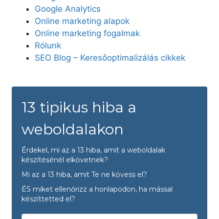
Google Analytics
Online marketing alapok
Online marketing fogalmak
Rólunk
SEO Blog – Keresőoptimalizálás cikkek
13 tipikus hiba a
weboldalakon
Érdekel, mi az a 13 hiba, amit a weboldalak
készítésénél elkövetnek?
Mi az a 13 hiba, amit Te ne kövess el?
ÉS miket ellenőrizz a honlapodon, ha mással
készíttetted el?