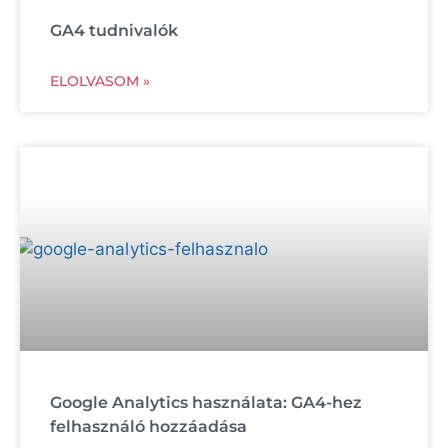
GA4 tudnivalók
ELOLVASOM »
Google Analytics használata: GA4-hez
felhasználó hozzáadása