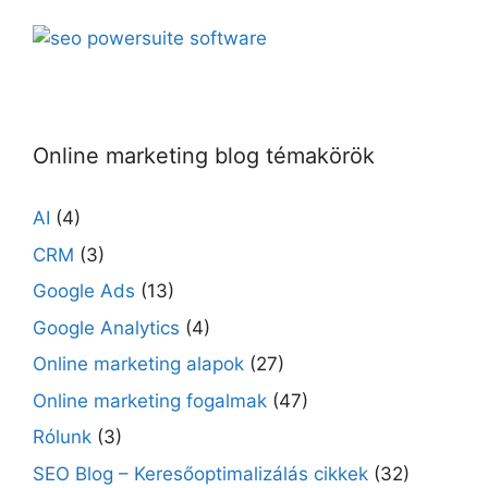
Online marketing blog témakörök
AI
(4)
CRM
(3)
Google Ads
(13)
Google Analytics
(4)
Online marketing alapok
(27)
Online marketing fogalmak
(47)
Rólunk
(3)
SEO Blog – Keresőoptimalizálás cikkek
(32)