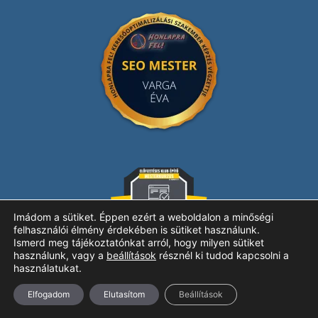
Imádom a sütiket. Éppen ezért a weboldalon a minőségi
felhasználói élmény érdekében is sütiket használunk.
Ismerd meg tájékoztatónkat arról, hogy milyen sütiket
használunk, vagy a
beállítások
résznél ki tudod kapcsolni a
használatukat.
Elfogadom
Elutasítom
Beállítások