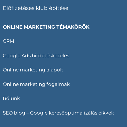
Előfizetéses klub építése
ONLINE MARKETING TÉMAKÖRÖK
CRM
Google Ads hirdetéskezelés
Online marketing alapok
Online marketing fogalmak
Rólunk
SEO blog – Google keresőoptimalizálás cikkek