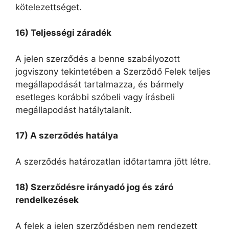
kötelezettséget.
16) Teljességi záradék
A jelen szerződés a benne szabályozott
jogviszony tekintetében a Szerződő Felek teljes
megállapodását tartalmazza, és bármely
esetleges korábbi szóbeli vagy írásbeli
megállapodást hatálytalanít.
17) A szerződés hatálya
A szerződés határozatlan időtartamra jött létre.
18) Szerződésre irányadó jog és záró
rendelkezések
A felek a jelen szerződésben nem rendezett