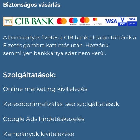
Biztonságos vásárlás
A bankkártyás fizetés a CIB bank oldalán történik a
Fizetés gombra kattintás után. Hozzánk
semmilyen bankkártya adat nem kerül.
Szolgáltatások:
Online marketing kivitelezés
Keresőoptimalizálás, seo szolgáltatások
Google Ads hirdetéskezelés
Kampányok kivitelezése