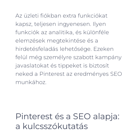
Az üzleti fiókban extra funkciókat
kapsz, teljesen ingyenesen. Ilyen
funkciók az analitika, és különféle
elemzések megtekintése és a
hirdetésfeladás lehetősége. Ezeken
felül még személyre szabott kampány
javaslatokat és tippeket is biztosít
neked a Pinterest az eredményes SEO
munkához.
Pinterest és a SEO alapja:
a kulcsszókutatás