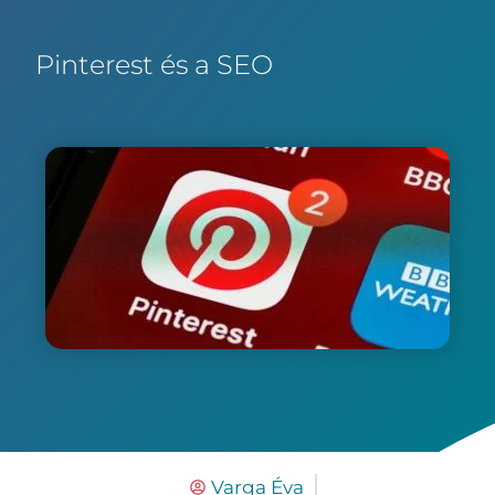
Pinterest és a SEO
Varga Éva