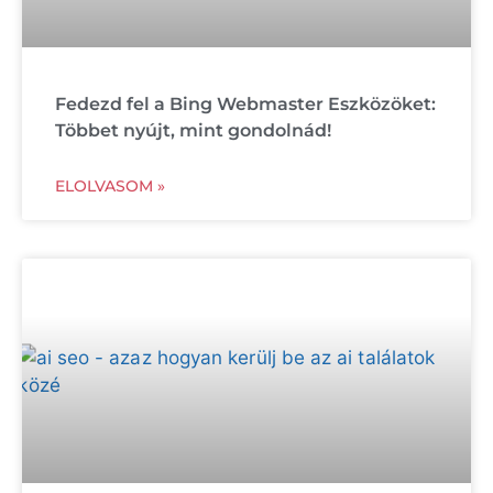
Fedezd fel a Bing Webmaster Eszközöket:
Többet nyújt, mint gondolnád!
ELOLVASOM »