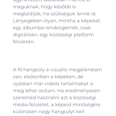
maguknak, hogy később is
megtalálják, ha szükségük lenne rá.
Lényegében olyan, mintha a képeket
egy albumba rendezgetnék, csak
digitálisan, egy közösségi platform
felületén.
A fő hangsúly a vizuális megjelenésen
van, elsősorban a képeken, de
újabban már videós tartalmakat is
meg lehet osztani. Ha eredményesen
szeretnéd használni ezt a közösségi
média felületet, a képeid minőségére
különösen nagy hangsúlyt kell