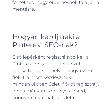
fektetned, hogy érdemesnek találják a
mentésre.
Hogyan kezdj neki a
Pinterest SEO-nak?
Első lépésként regisztrálnod kell a
Pinterest-re. Kétféle fiók közül
választhatsz, személyes, vagy üzleti
fiók. Ha most kezdesz neki,
mindenképpen üzleti fiókot regisztrálj,
de ha már van személyes fiókod,
könnyen átválthatod üzletire.