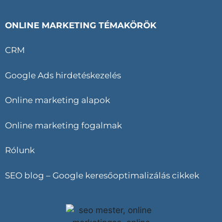
ONLINE MARKETING TÉMAKÖRÖK
CRM
Google Ads hirdetéskezelés
Online marketing alapok
Online marketing fogalmak
Rólunk
SEO blog – Google keresőoptimalizálás cikkek