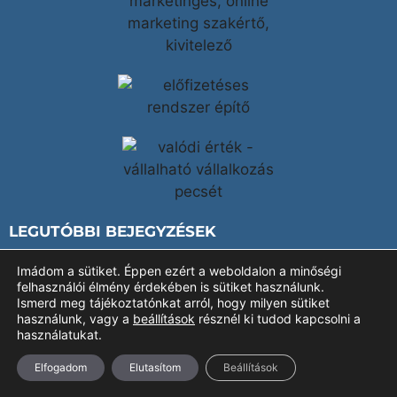
LEGUTÓBBI BEJEGYZÉSEK
Imádom a sütiket. Éppen ezért a weboldalon a minőségi
felhasználói élmény érdekében is sütiket használunk.
Ismerd meg tájékoztatónkat arról, hogy milyen sütiket
használunk, vagy a
beállítások
résznél ki tudod kapcsolni a
használatukat.
Elfogadom
Elutasítom
Beállítások