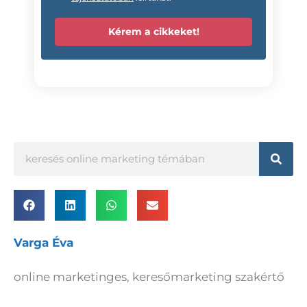
Kérem a cikkeket!
Varga Éva
online marketinges, keresőmarketing szakértő