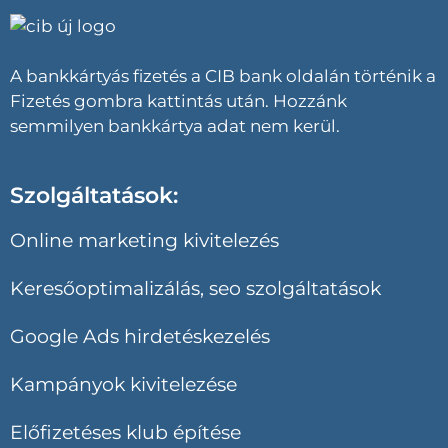
A bankkártyás fizetés a CIB bank oldalán történik a
Fizetés gombra kattintás után. Hozzánk
semmilyen bankkártya adat nem kerül.
Szolgáltatások:
Online marketing kivitelezés
Keresőoptimalizálás, seo szolgáltatások
Google Ads hirdetéskezelés
Kampányok kivitelezése
Előfizetéses klub építése