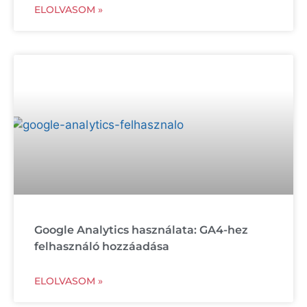
ELOLVASOM »
Google Analytics használata: GA4-hez
felhasználó hozzáadása
ELOLVASOM »