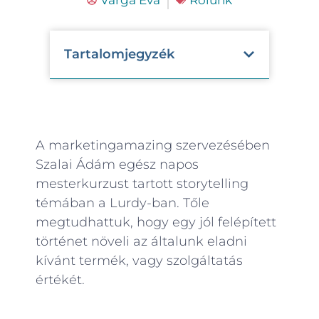
Tartalomjegyzék
A marketingamazing szervezésében
Szalai Ádám egész napos
mesterkurzust tartott storytelling
témában a Lurdy-ban. Tőle
megtudhattuk, hogy egy jól felépített
történet növeli az általunk eladni
kívánt termék, vagy szolgáltatás
értékét.