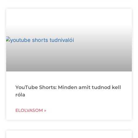
YouTube Shorts: Minden amit tudnod kell
róla
ELOLVASOM »