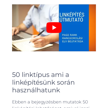
50 linktípus ami a
linképítésünk során
használhatunk
Ebben a bejegyzésben mutatok 50