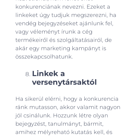
konkurenciának nevezni. Ezeket a
linkeket úgy tudjuk megszerezni, ha
vendég bejegyzéseket ajánlunk fel,
vagy véleményt írunk a cég
termékeiről és szolgáltatásairól, de
akár egy marketing kampányt is
összekapcsolhatunk.
Linkek a
versenytársaktól
Ha sikerül elérni, hogy a konkurencia
ránk mutasson, akkor valamit nagyon
jól csinálunk. Hozzunk létre olyan
bejegyzést, tanulmányt, bármit,
amihez mélyreható kutatás kell, és