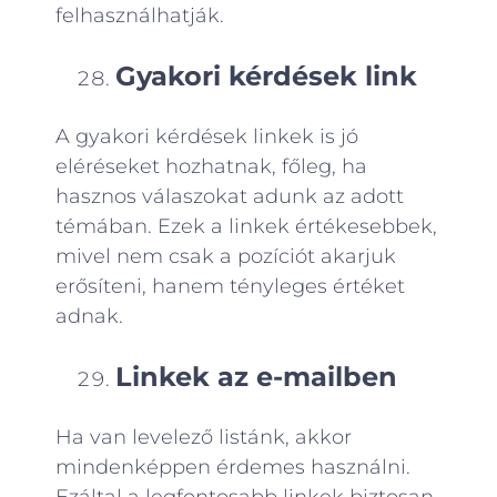
felhasználhatják.
Gyakori kérdések link
A gyakori kérdések linkek is jó
eléréseket hozhatnak, főleg, ha
hasznos válaszokat adunk az adott
témában. Ezek a linkek értékesebbek,
mivel nem csak a pozíciót akarjuk
erősíteni, hanem tényleges értéket
adnak.
Linkek az e-mailben
Ha van levelező listánk, akkor
mindenképpen érdemes használni.