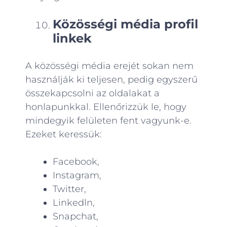
Közösségi média profil
linkek
A közösségi média erejét sokan nem
használják ki teljesen, pedig egyszerű
összekapcsolni az oldalakat a
honlapunkkal. Ellenőrizzük le, hogy
mindegyik felületen fent vagyunk-e.
Ezeket keressük:
Facebook,
Instagram,
Twitter,
Linkedln,
Snapchat,