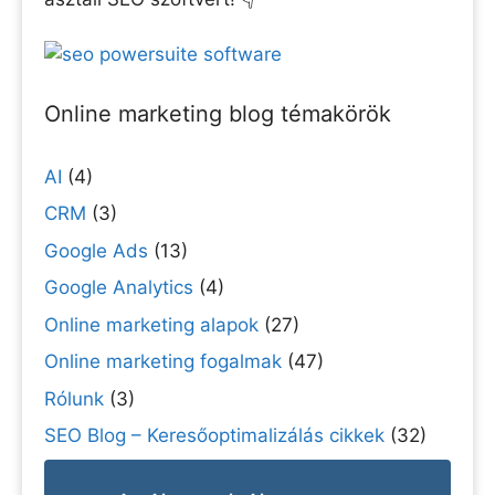
Online marketing blog témakörök
AI
(4)
CRM
(3)
Google Ads
(13)
Google Analytics
(4)
Online marketing alapok
(27)
Online marketing fogalmak
(47)
Rólunk
(3)
SEO Blog – Keresőoptimalizálás cikkek
(32)