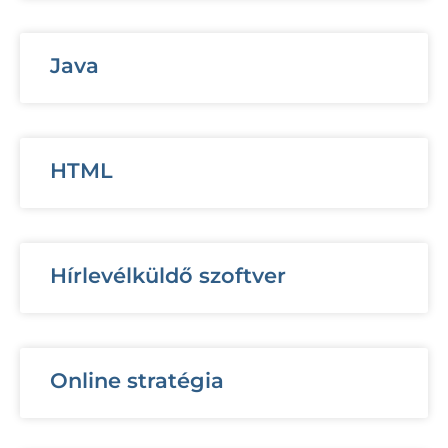
Java
HTML
Hírlevélküldő szoftver
Online stratégia