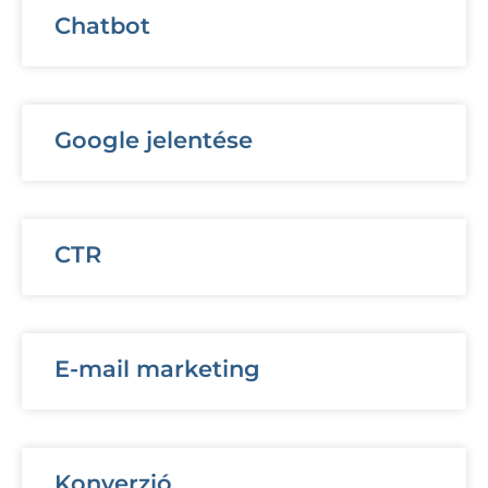
Chatbot
Google jelentése
CTR
E-mail marketing
Konverzió