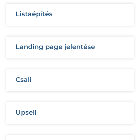
Listaépítés
Landing page jelentése
Csali
Upsell