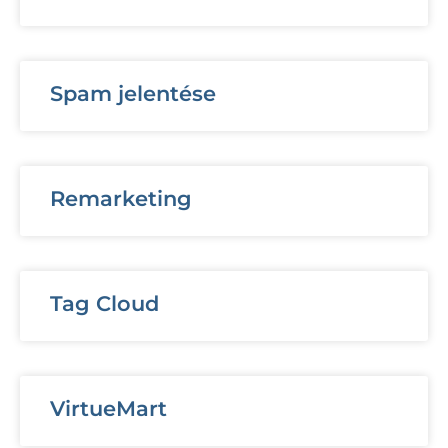
Spam jelentése
Remarketing
Tag Cloud
VirtueMart