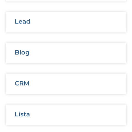
Lead
Blog
CRM
Lista