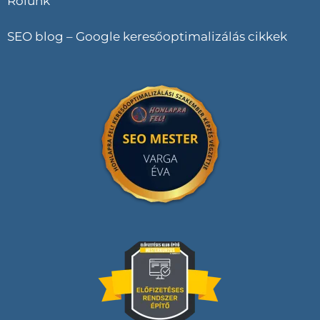
Rólunk
SEO blog – Google keresőoptimalizálás cikkek