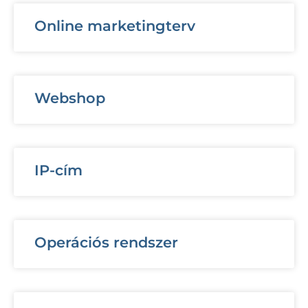
Online marketingterv
Webshop
IP-cím
Operációs rendszer