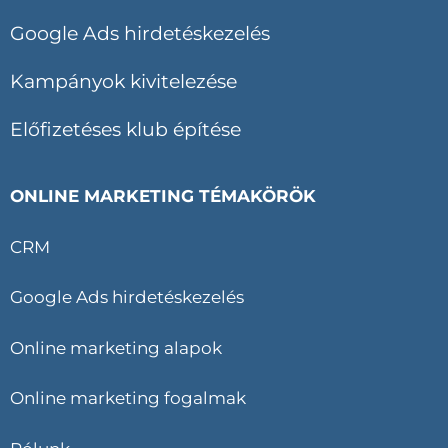
Google Ads hirdetéskezelés
Kampányok kivitelezése
Előfizetéses klub építése
ONLINE MARKETING TÉMAKÖRÖK
CRM
Google Ads hirdetéskezelés
Online marketing alapok
Online marketing fogalmak