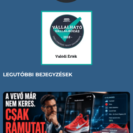
LEGUTÓBBI BEJEGYZÉSEK