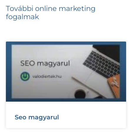
További online marketing
fogalmak
Seo magyarul