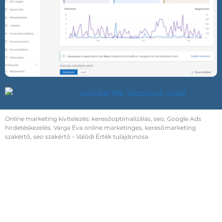
Online marketing kivitelezés: keresőoptimalizálás, seo, Google Ads
hirdetéskezelés. Varga Éva online marketinges, keresőmarketing
szakértő, seo szakértő – Valódi Érték tulajdonosa