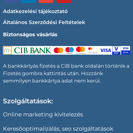
Adatkezelési tájékoztató
Általános Szerződési Feltételek
Biztonságos vásárlás
A bankkártyás fizetés a CIB bank oldalán történik a
Fizetés gombra kattintás után. Hozzánk
semmilyen bankkártya adat nem kerül.
Szolgáltatások:
Online marketing kivitelezés
Keresőoptimalizálás, seo szolgáltatások