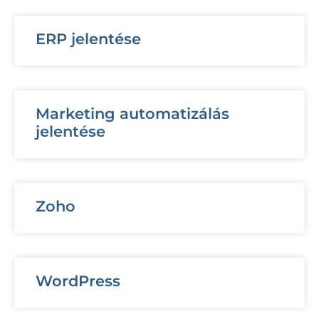
ERP jelentése
Marketing automatizálás
jelentése
Zoho
WordPress