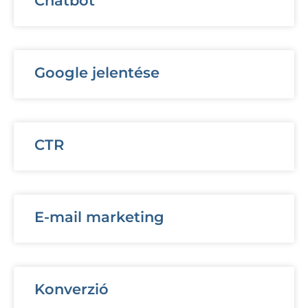
Chatbot
Google jelentése
CTR
E-mail marketing
Konverzió