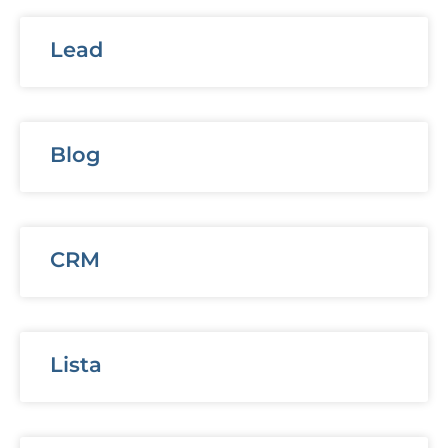
Lead
Blog
CRM
Lista