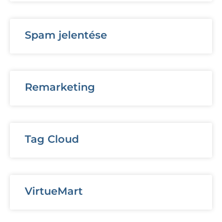
Spam jelentése
Remarketing
Tag Cloud
VirtueMart