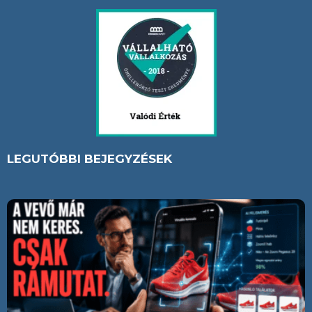
LEGUTÓBBI BEJEGYZÉSEK