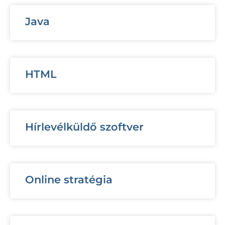
Java
HTML
Hírlevélküldő szoftver
Online stratégia