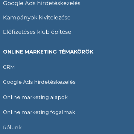
Google Ads hirdetéskezelés
Kampányok kivitelezése
Előfizetéses klub építése
ONLINE MARKETING TÉMAKÖRÖK
CRM
Google Ads hirdetéskezelés
Online marketing alapok
Online marketing fogalmak
Rólunk