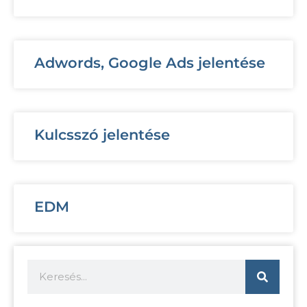
Adwords, Google Ads jelentése
Kulcsszó jelentése
EDM