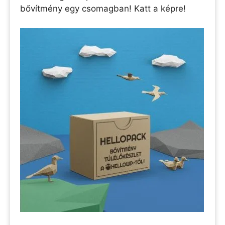
bővítmény egy csomagban! Katt a képre!