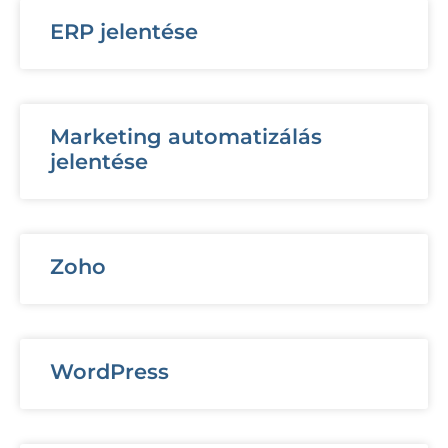
ERP jelentése
Marketing automatizálás
jelentése
Zoho
WordPress