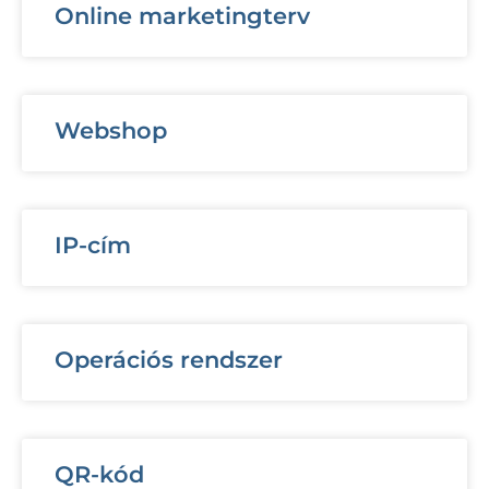
Online marketingterv
Webshop
IP-cím
Operációs rendszer
QR-kód