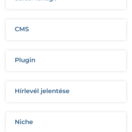
CMS
Plugin
Hírlevél jelentése
Niche