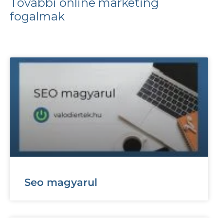
További online marketing
fogalmak
Seo magyarul