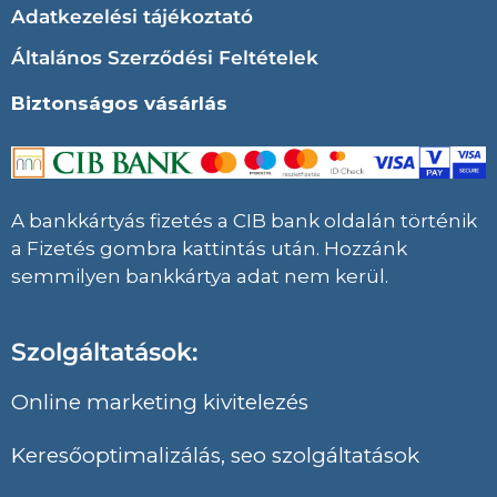
Adatkezelési tájékoztató
Általános Szerződési Feltételek
Biztonságos vásárlás
A bankkártyás fizetés a CIB bank oldalán történik
a Fizetés gombra kattintás után. Hozzánk
semmilyen bankkártya adat nem kerül.
Szolgáltatások:
Online marketing kivitelezés
Keresőoptimalizálás, seo szolgáltatások