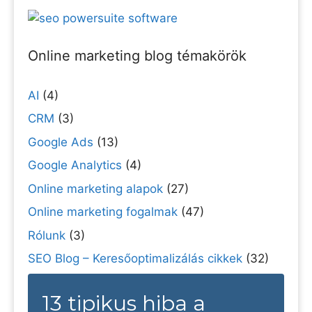
Online marketing blog témakörök
AI
(4)
CRM
(3)
Google Ads
(13)
Google Analytics
(4)
Online marketing alapok
(27)
Online marketing fogalmak
(47)
Rólunk
(3)
SEO Blog – Keresőoptimalizálás cikkek
(32)
13 tipikus hiba a