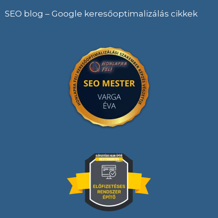
SEO blog – Google keresőoptimalizálás cikkek