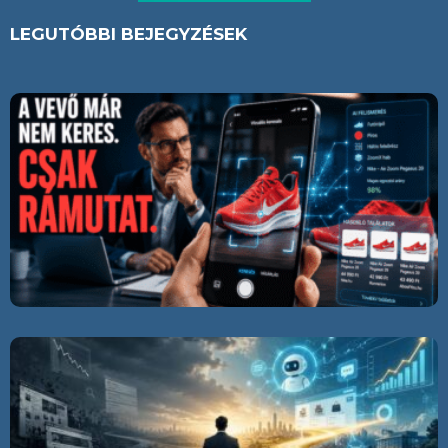
LEGUTÓBBI BEJEGYZÉSEK