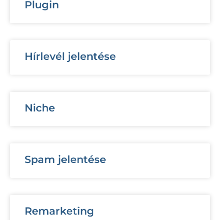
Plugin
Hírlevél jelentése
Niche
Spam jelentése
Remarketing