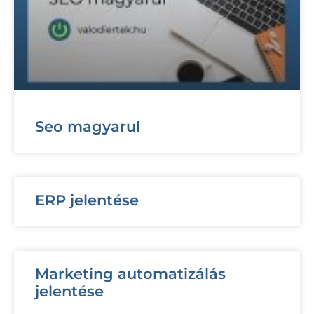
Seo magyarul
ERP jelentése
Marketing automatizálás
jelentése