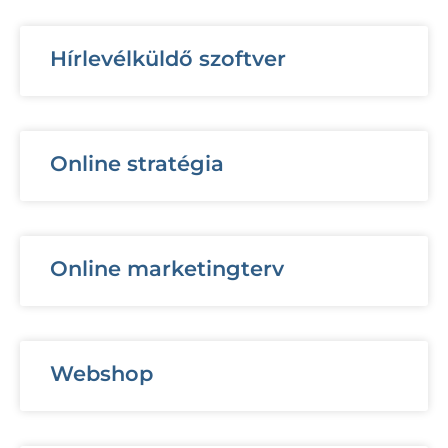
Hírlevélküldő szoftver
Online stratégia
Online marketingterv
Webshop