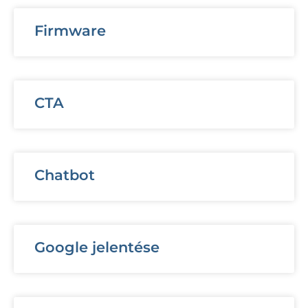
Firmware
CTA
Chatbot
Google jelentése