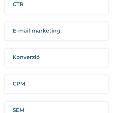
CTR
E-mail marketing
Konverzió
CPM
SEM