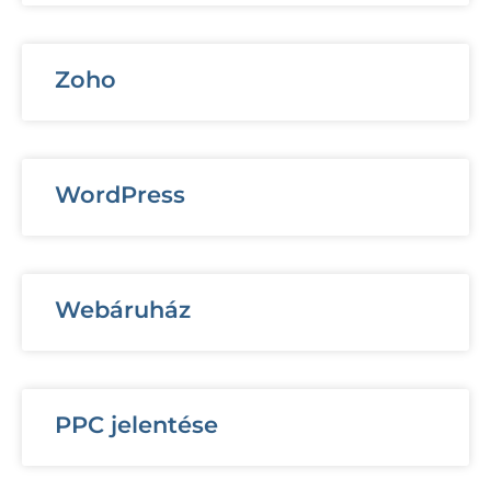
Zoho
WordPress
Webáruház
PPC jelentése