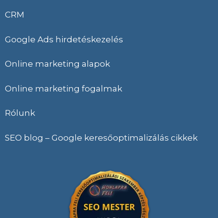
CRM
Google Ads hirdetéskezelés
Online marketing alapok
Online marketing fogalmak
Rólunk
SEO blog – Google keresőoptimalizálás cikkek