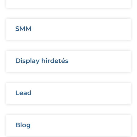
SMM
Display hirdetés
Lead
Blog