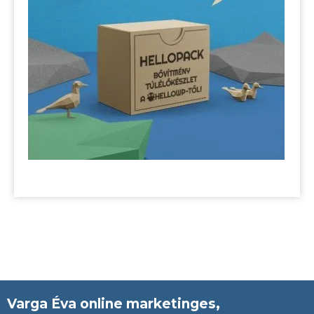
Varga Éva
online marketinges,