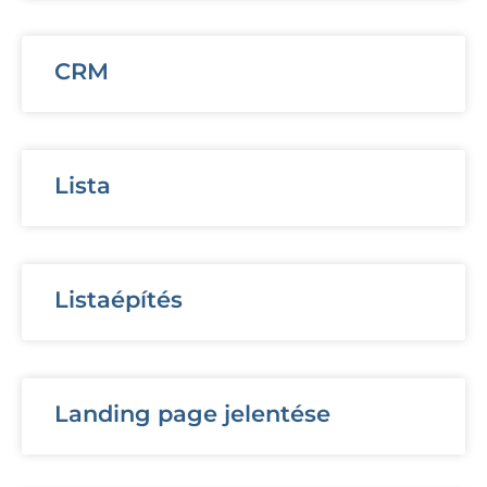
CRM
Lista
Listaépítés
Landing page jelentése