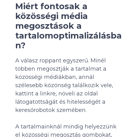
Miért fontosak a
közösségi média
megosztások a
tartalomoptimalizálásba
n?
A válasz roppant egyszerű. Minél
többen megosztják a tartalmat a
közösségi médiákban, annál
szélesebb közönség találkozik vele,
kattint a linkre, növeli az oldal
látogatottságát és hitelességét a
keresőrobotok szemében.
A tartalmainknál mindig helyezzünk
el közösségi megosztás gombokat,