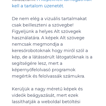
kell a tartalom üzenetét.
De nem elég a vizuális tartalmakat
csak beilleszteni a szövegbe!
Figyeljünk a helyes Alt szövegek
használatára. A képek Alt szövege
nemcsak megmondja a
keresőrobotoknak hogy miről szól a
kép, de a látássérült látogatóknak is a
segítségére lesz, mert a
képernyőfelolvasó programok
megértik és felolvassák számukra.
Kerüljük a nagy méretű képek és
videók beágyazását, mert ezek
lassíthatják a weboldal betöltési