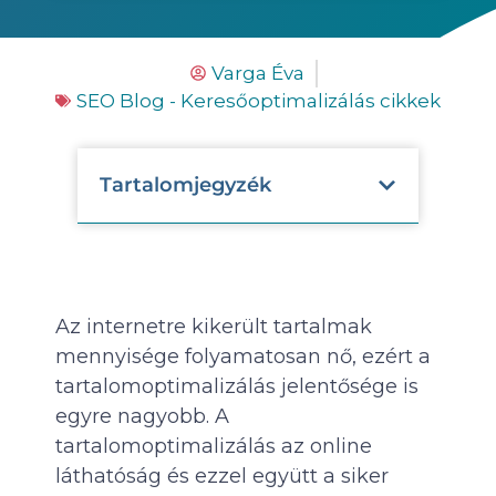
Varga Éva
SEO Blog - Keresőoptimalizálás cikkek
Tartalomjegyzék
Az internetre kikerült tartalmak
mennyisége folyamatosan nő, ezért a
tartalomoptimalizálás jelentősége is
egyre nagyobb. A
tartalomoptimalizálás az online
láthatóság és ezzel együtt a siker