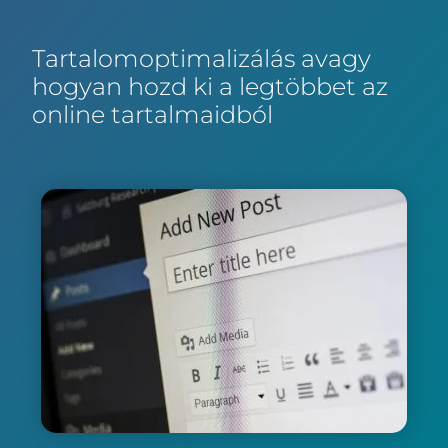
Tartalomoptimalizálás avagy
hogyan hozd ki a legtöbbet az
online tartalmaidból