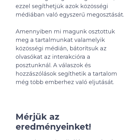
ezzel segíthetjük azok közösségi
médiában való egyszerű megosztását.
Amennyiben mi magunk osztottuk
meg a tartalmunkat valamelyik
közösségi médián, bátorítsuk az
olvasókat az interakcióra a
posztunknál. A válaszok és
hozzászólások segíthetik a tartalom
még több emberhez való eljutását.
Mérjük az
eredményeinket!